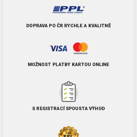
DOPRAVA PO ČR RYCHLE A KVALITNĚ
MOŽNOST PLATBY KARTOU ONLINE
S REGISTRACÍ SPOUSTA VÝHOD