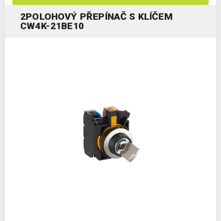
2POLOHOVÝ PŘEPÍNAČ S KLÍČEM
CW4K-21BE10