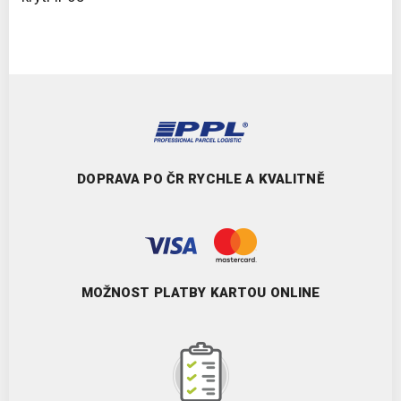
DOPRAVA PO ČR RYCHLE A KVALITNĚ
MOŽNOST PLATBY KARTOU ONLINE