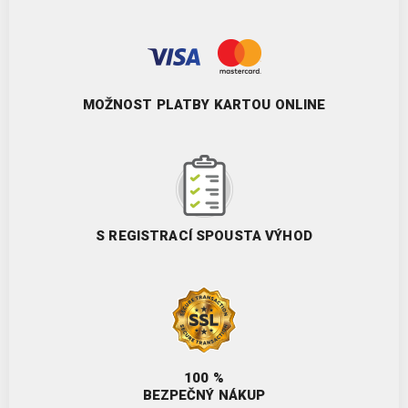
MOŽNOST PLATBY KARTOU ONLINE
S REGISTRACÍ SPOUSTA VÝHOD
100 %
BEZPEČNÝ NÁKUP