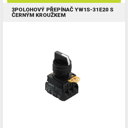
3POLOHOVÝ PŘEPÍNAČ YW1S-31E20 S
ČERNÝM KROUŽKEM