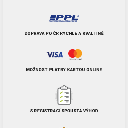
DOPRAVA PO ČR RYCHLE A KVALITNĚ
MOŽNOST PLATBY KARTOU ONLINE
S REGISTRACÍ SPOUSTA VÝHOD