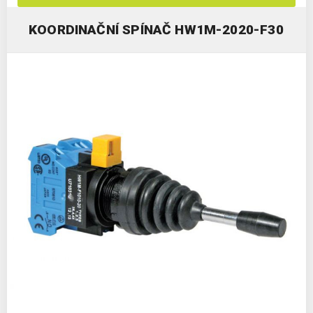
KOORDINAČNÍ SPÍNAČ HW1M-2020-F30