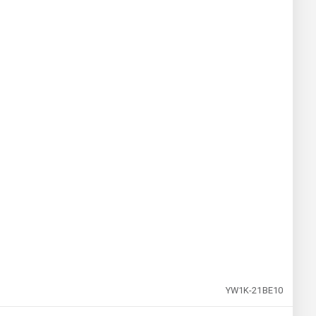
YW1K-21BE10