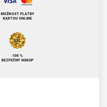
MOŽNOST PLATBY
KARTOU ONLINE
100 %
BEZPEČNÝ NÁKUP