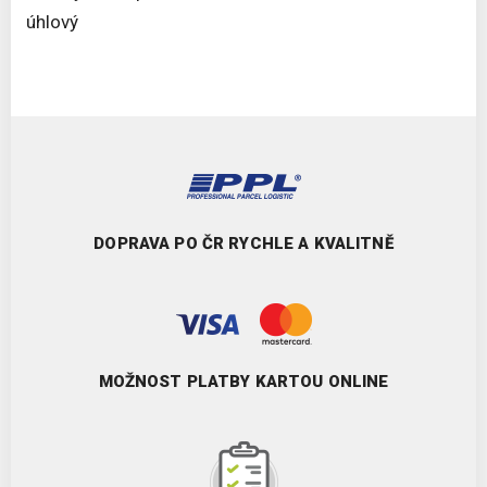
úhlový
DOPRAVA PO ČR RYCHLE A KVALITNĚ
MOŽNOST PLATBY KARTOU ONLINE