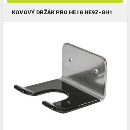
KOVOVÝ DRŽÁK PRO HE1G HE9Z-GH1