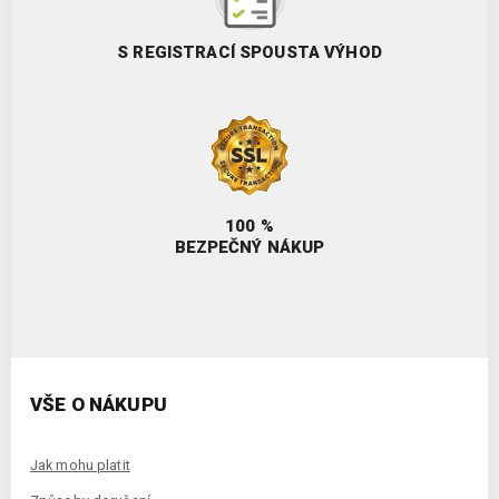
S REGISTRACÍ SPOUSTA VÝHOD
100 %
BEZPEČNÝ NÁKUP
VŠE O NÁKUPU
Jak mohu platit