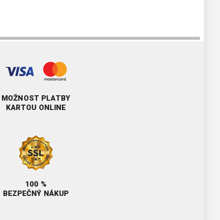
MOŽNOST PLATBY
KARTOU ONLINE
100 %
BEZPEČNÝ NÁKUP