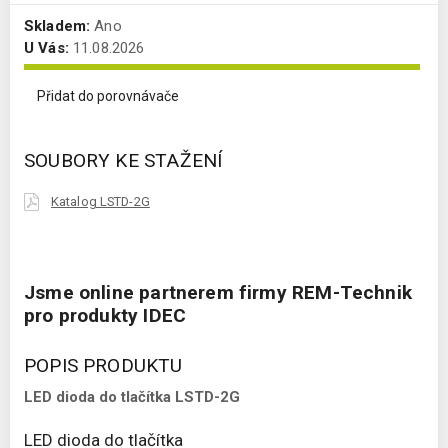
Skladem:
Ano
U Vás:
11.08.2026
Přidat do porovnávače
SOUBORY KE STAŽENÍ
Katalog LSTD-2G
Jsme online partnerem firmy REM-Technik
pro produkty IDEC
POPIS PRODUKTU
LED dioda do tlačítka LSTD-2G
LED dioda do tlačítka