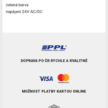
zelená barva
napájení 24V AC/DC
DOPRAVA PO ČR RYCHLE A KVALITNĚ
MOŽNOST PLATBY KARTOU ONLINE