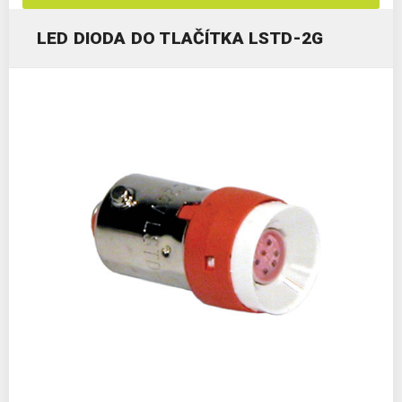
LED DIODA DO TLAČÍTKA LSTD-2G