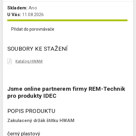
Skladem:
Ano
U Vás:
11.08.2026
Přidat do porovnávače
SOUBORY KE STAŽENÍ
Katalog HWAM
Jsme online partnerem firmy REM-Technik
pro produkty IDEC
POPIS PRODUKTU
Zakulacený držák štítku HWAM
černý plastový