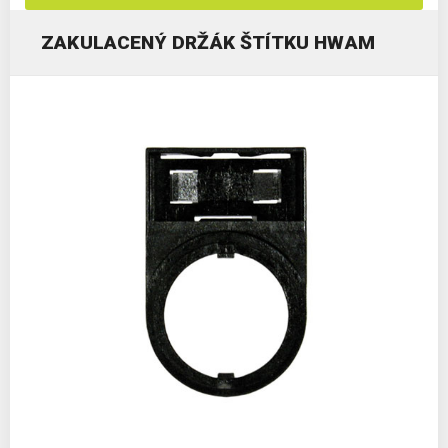
ZAKULACENÝ DRŽÁK ŠTÍTKU HWAM