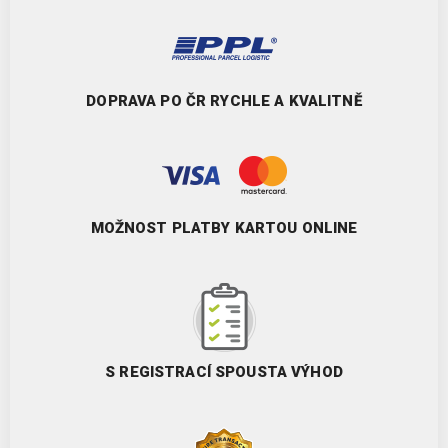
DOPRAVA PO ČR RYCHLE A KVALITNĚ
MOŽNOST PLATBY KARTOU ONLINE
S REGISTRACÍ SPOUSTA VÝHOD