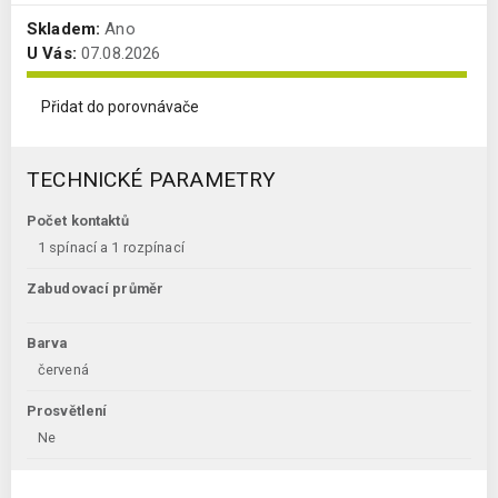
Skladem:
Ano
U Vás:
07.08.2026
Přidat do porovnávače
TECHNICKÉ PARAMETRY
Počet kontaktů
1 spínací a 1 rozpínací
Zabudovací průměr
Barva
červená
Prosvětlení
Ne