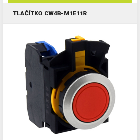
TLAČÍTKO CW4B-M1E11R