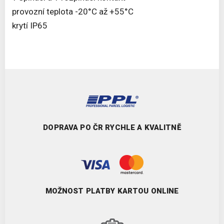
provozní teplota -20°C až +55°C
krytí IP65
DOPRAVA PO ČR RYCHLE A KVALITNĚ
MOŽNOST PLATBY KARTOU ONLINE