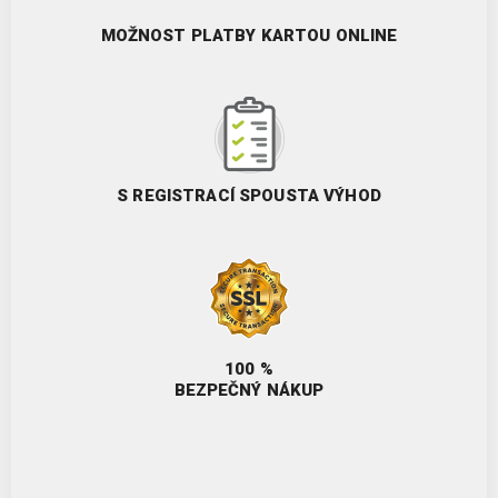
MOŽNOST PLATBY KARTOU ONLINE
S REGISTRACÍ SPOUSTA VÝHOD
100 %
BEZPEČNÝ NÁKUP