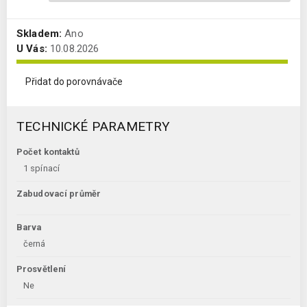
Skladem:
Ano
U Vás:
10.08.2026
Přidat do porovnávače
TECHNICKÉ PARAMETRY
Počet kontaktů
1 spínací
Zabudovací průměr
Barva
černá
Prosvětlení
Ne