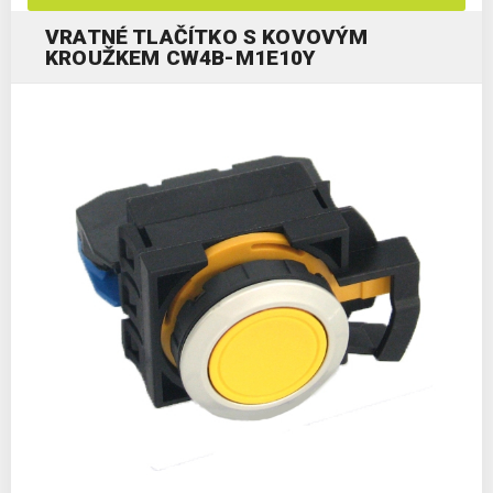
VRATNÉ TLAČÍTKO S KOVOVÝM
KROUŽKEM CW4B-M1E10Y