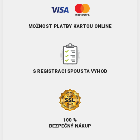
MOŽNOST PLATBY KARTOU ONLINE
S REGISTRACÍ SPOUSTA VÝHOD
100 %
BEZPEČNÝ NÁKUP