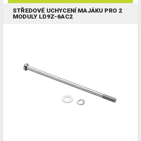
STŘEDOVÉ UCHYCENÍ MAJÁKU PRO 2
MODULY LD9Z-6AC2