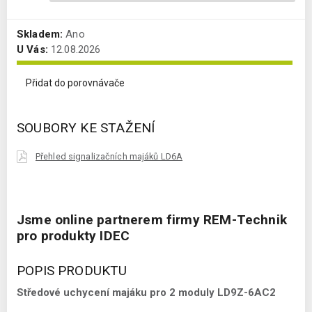
Skladem:
Ano
U Vás:
12.08.2026
Přidat do porovnávače
SOUBORY KE STAŽENÍ
Přehled signalizačních majáků LD6A
Jsme online partnerem firmy REM-Technik
pro produkty IDEC
POPIS PRODUKTU
Středové uchycení majáku pro 2 moduly LD9Z-6AC2