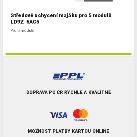
Středové uchycení majáku pro 5 modulů
LD9Z-6AC5
Pro 5 modulů
DOPRAVA PO ČR RYCHLE A KVALITNĚ
MOŽNOST PLATBY KARTOU ONLINE