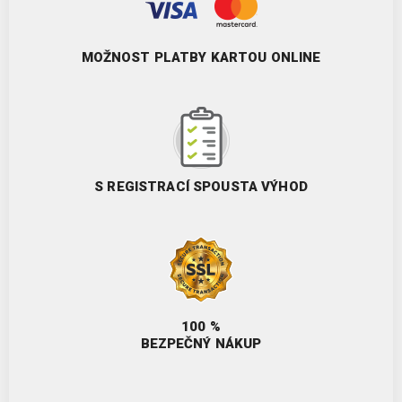
MOŽNOST PLATBY KARTOU ONLINE
S REGISTRACÍ SPOUSTA VÝHOD
100 %
BEZPEČNÝ NÁKUP