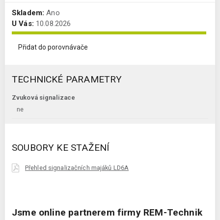
Skladem:
Ano
U Vás:
10.08.2026
Přidat do porovnávače
TECHNICKÉ PARAMETRY
Zvuková signalizace
ne
SOUBORY KE STAŽENÍ
Přehled signalizačních majáků LD6A
Jsme online partnerem firmy REM-Technik