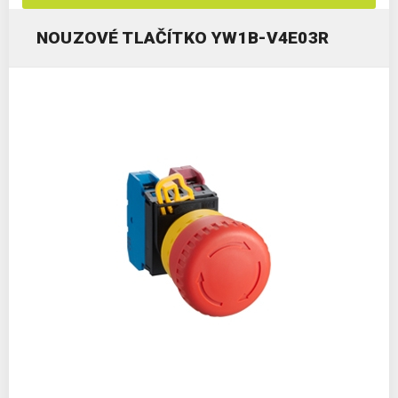
NOUZOVÉ TLAČÍTKO YW1B-V4E03R