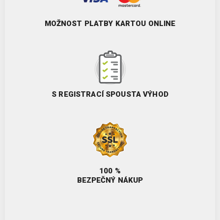
MOŽNOST PLATBY KARTOU ONLINE
S REGISTRACÍ SPOUSTA VÝHOD
100 %
BEZPEČNÝ NÁKUP