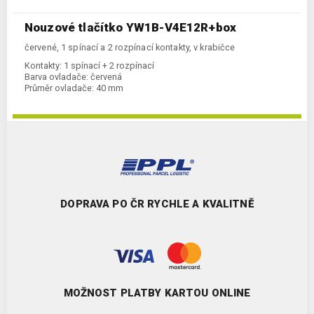
Nouzové tlačítko YW1B-V4E12R+box
červené, 1 spínací a 2 rozpínací kontakty, v krabičce
Kontakty:
1 spínací + 2 rozpínací
Barva ovladače:
červená
Průměr ovladače:
40 mm
DOPRAVA PO ČR RYCHLE A KVALITNĚ
MOŽNOST PLATBY KARTOU ONLINE