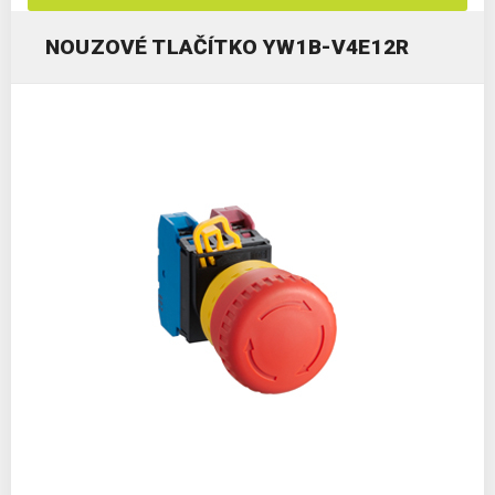
NOUZOVÉ TLAČÍTKO YW1B-V4E12R