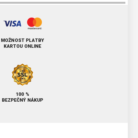
MOŽNOST PLATBY
KARTOU ONLINE
100 %
BEZPEČNÝ NÁKUP