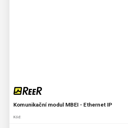
Komunikační modul MBEI - Ethernet IP
Kód: