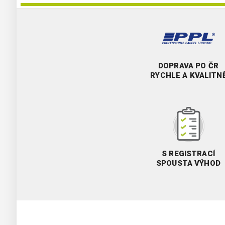
DOPRAVA PO ČR
RYCHLE A KVALITN
S REGISTRACÍ
SPOUSTA VÝHOD