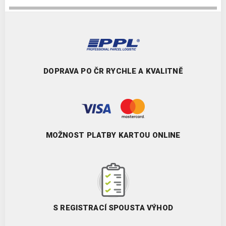
DOPRAVA PO ČR RYCHLE A KVALITNĚ
MOŽNOST PLATBY KARTOU ONLINE
S REGISTRACÍ SPOUSTA VÝHOD