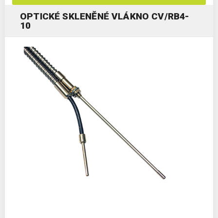
OPTICKÉ SKLENĚNÉ VLÁKNO CV/RB4-
10