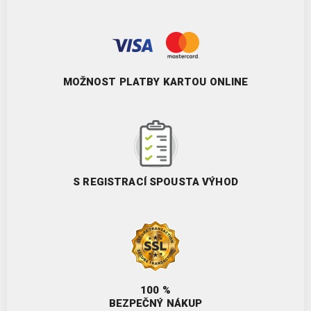
MOŽNOST PLATBY KARTOU ONLINE
S REGISTRACÍ SPOUSTA VÝHOD
100 %
BEZPEČNÝ NÁKUP