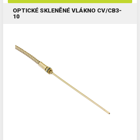
OPTICKÉ SKLENĚNÉ VLÁKNO CV/CB3-
10