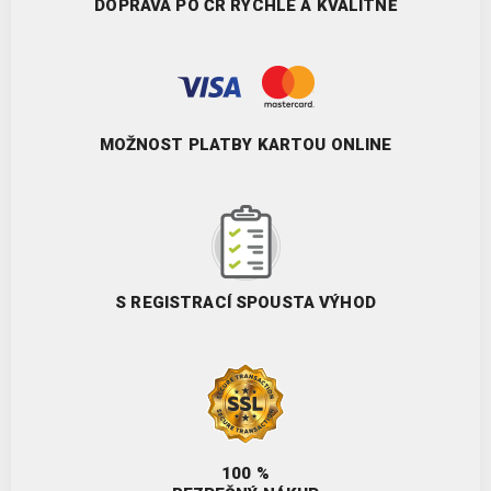
DOPRAVA PO ČR RYCHLE A KVALITNĚ
MOŽNOST PLATBY KARTOU ONLINE
S REGISTRACÍ SPOUSTA VÝHOD
100 %