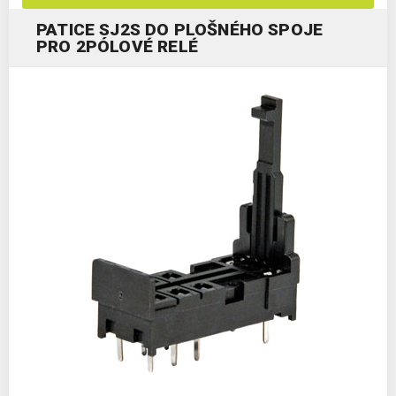
PATICE SJ2S DO PLOŠNÉHO SPOJE
PRO 2PÓLOVÉ RELÉ