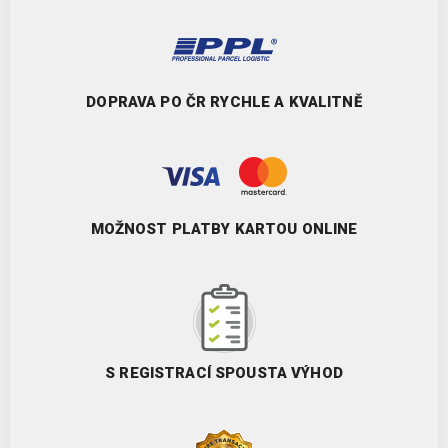
DOPRAVA PO ČR RYCHLE A KVALITNĚ
MOŽNOST PLATBY KARTOU ONLINE
S REGISTRACÍ SPOUSTA VÝHOD