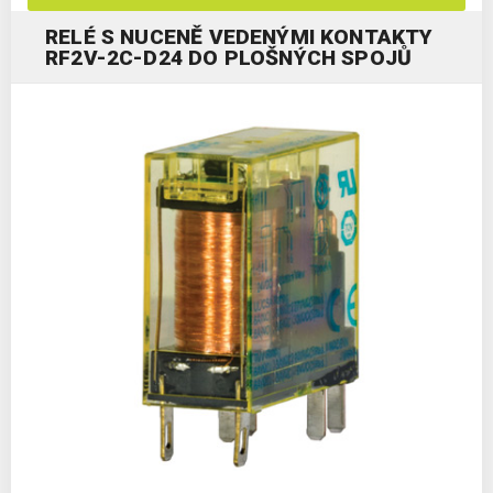
RELÉ S NUCENĚ VEDENÝMI KONTAKTY
RF2V-2C-D24 DO PLOŠNÝCH SPOJŮ