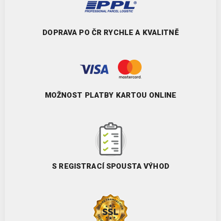
DOPRAVA PO ČR RYCHLE A KVALITNĚ
MOŽNOST PLATBY KARTOU ONLINE
S REGISTRACÍ SPOUSTA VÝHOD