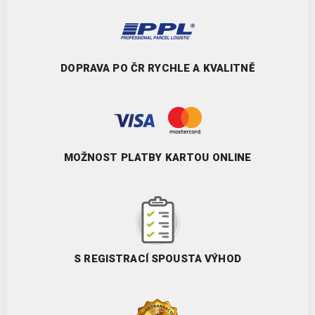
DOPRAVA PO ČR RYCHLE A KVALITNĚ
MOŽNOST PLATBY KARTOU ONLINE
S REGISTRACÍ SPOUSTA VÝHOD