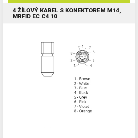
4 ŽÍLOVÝ KABEL S KONEKTOREM M14,
MRFID EC C4 10