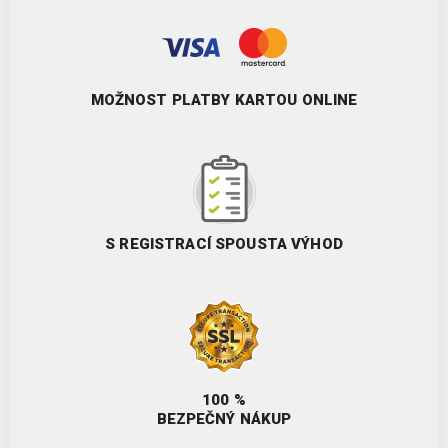
MOŽNOST PLATBY KARTOU ONLINE
S REGISTRACÍ SPOUSTA VÝHOD
100 %
BEZPEČNÝ NÁKUP