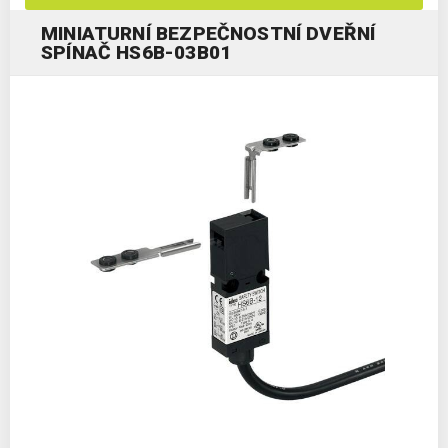
MINIATURNÍ BEZPEČNOSTNÍ DVEŘNÍ
SPÍNAČ HS6B-03B01