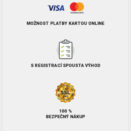
MOŽNOST PLATBY KARTOU ONLINE
S REGISTRACÍ SPOUSTA VÝHOD
100 %
BEZPEČNÝ NÁKUP