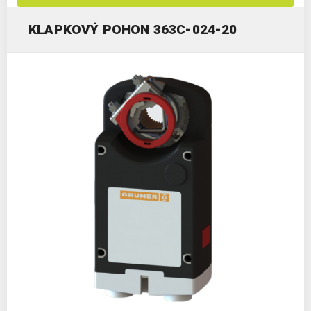
KLAPKOVÝ POHON 363C-024-20