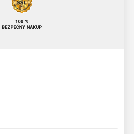
100 %
BEZPEČNÝ NÁKUP