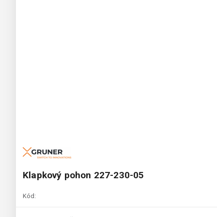
Klapkový pohon 227-230-05
Kód: