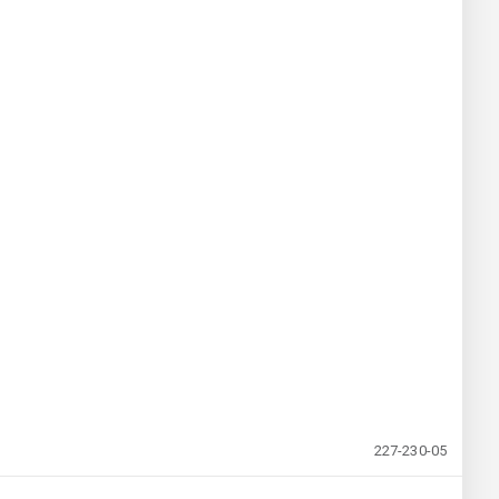
227-230-05