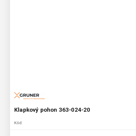
Klapkový pohon 363-024-20
Kód: