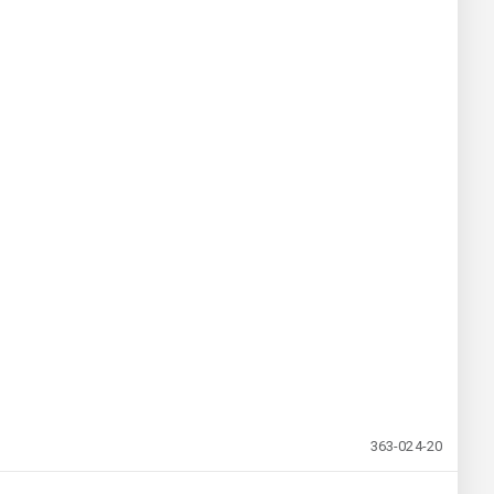
363-024-20