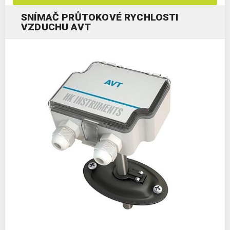
SNÍMAČ PRŮTOKOVÉ RYCHLOSTI
VZDUCHU AVT