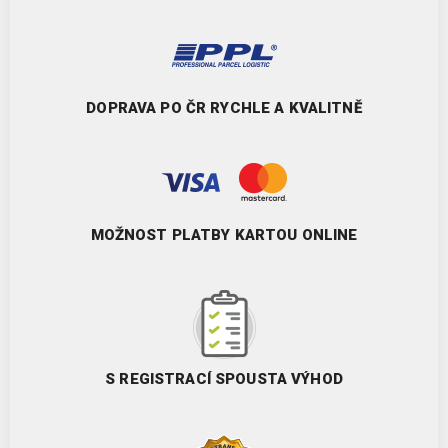
DOPRAVA PO ČR RYCHLE A KVALITNĚ
MOŽNOST PLATBY KARTOU ONLINE
S REGISTRACÍ SPOUSTA VÝHOD