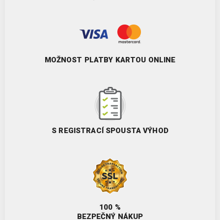
MOŽNOST PLATBY KARTOU ONLINE
S REGISTRACÍ SPOUSTA VÝHOD
100 %
BEZPEČNÝ NÁKUP