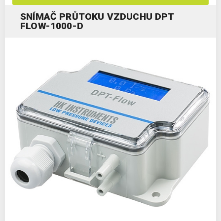
SNÍMAČ PRŮTOKU VZDUCHU DPT
FLOW-1000-D