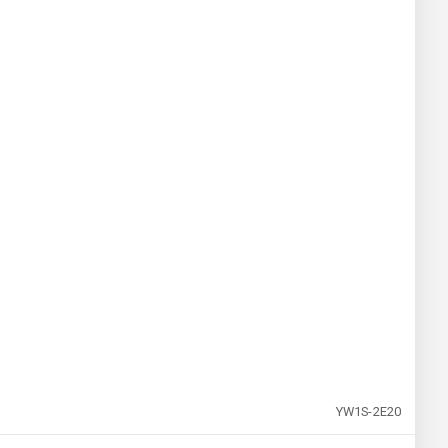
YW1S-2E20