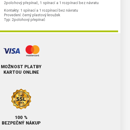
2polohový přepínač, 1 spínací a 1 rozpínací bez návratu
Kontakty:
1 spínací a 1 rozpínací bez návratu
Provedení:
černý plastový kroužek
Typ:
2polohový přepínač
MOŽNOST PLATBY
KARTOU ONLINE
100 %
BEZPEČNÝ NÁKUP