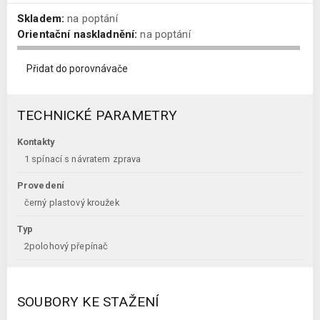
Skladem:
na poptání
Orientační naskladnění:
na poptání
Přidat do porovnávače
TECHNICKÉ PARAMETRY
Kontakty
1 spínací s návratem zprava
Provedení
černý plastový kroužek
Typ
2polohový přepínač
SOUBORY KE STAŽENÍ