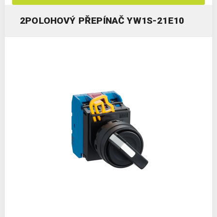
2POLOHOVÝ PŘEPÍNAČ YW1S-21E10