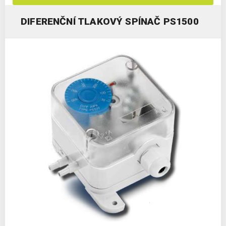
DIFERENČNÍ TLAKOVÝ SPÍNAČ PS1500