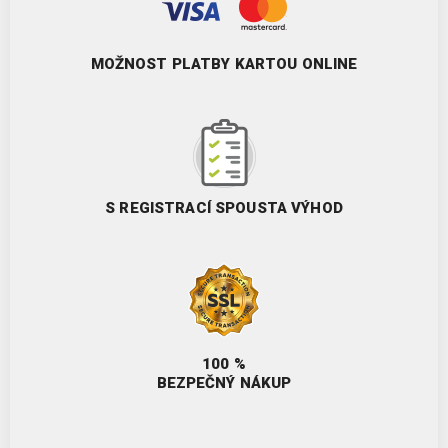
MOŽNOST PLATBY KARTOU ONLINE
S REGISTRACÍ SPOUSTA VÝHOD
100 %
BEZPEČNÝ NÁKUP