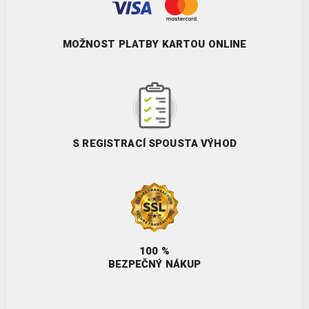
MOŽNOST PLATBY KARTOU ONLINE
S REGISTRACÍ SPOUSTA VÝHOD
100 %
BEZPEČNÝ NÁKUP