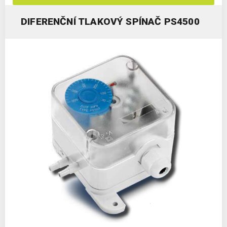
DIFERENČNÍ TLAKOVÝ SPÍNAČ PS4500