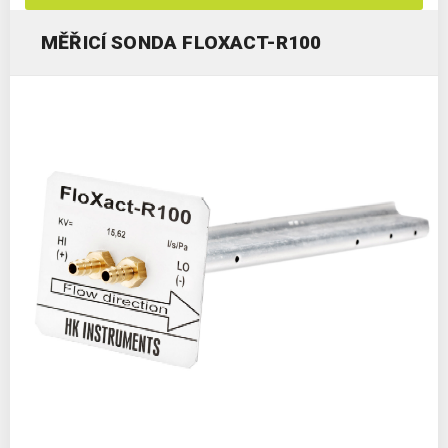
MĚŘICÍ SONDA FLOXACT-R100