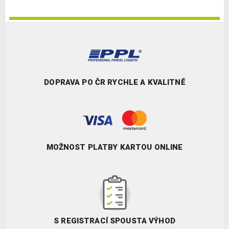
DOPRAVA PO ČR RYCHLE A KVALITNĚ
MOŽNOST PLATBY KARTOU ONLINE
S REGISTRACÍ SPOUSTA VÝHOD