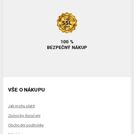
100 %
BEZPEČNÝ NÁKUP
VŠE O NÁKUPU
Jak mohu platit
Způsoby doručení
Obchodní podmínky