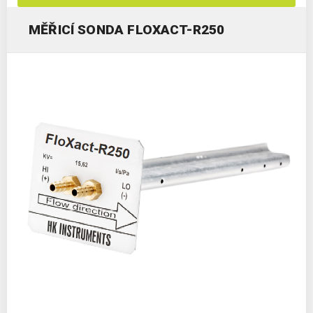
MĚŘICÍ SONDA FLOXACT-R250