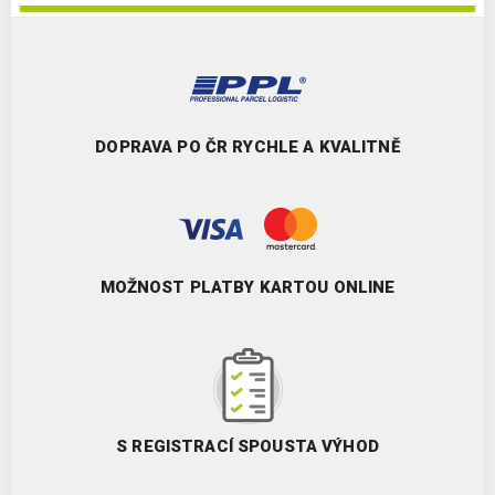
DOPRAVA PO ČR RYCHLE A KVALITNĚ
MOŽNOST PLATBY KARTOU ONLINE
S REGISTRACÍ SPOUSTA VÝHOD