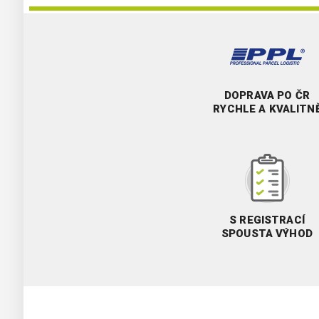
DOPRAVA PO ČR
RYCHLE A KVALITN
S REGISTRACÍ
SPOUSTA VÝHOD