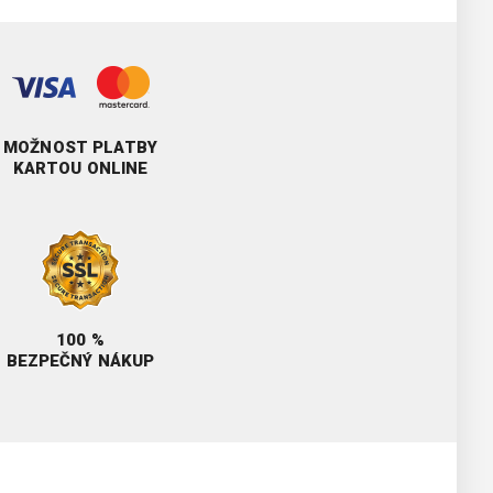
MOŽNOST PLATBY
KARTOU ONLINE
100 %
BEZPEČNÝ NÁKUP