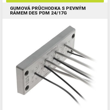
GUMOVÁ PRŮCHODKA S PEVNÝM
RÁMEM DES PDM 24/17G