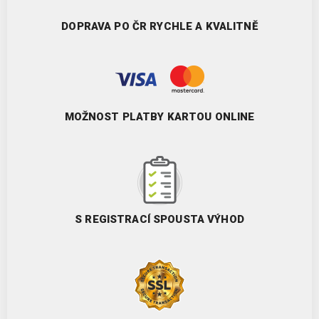
DOPRAVA PO ČR RYCHLE A KVALITNĚ
MOŽNOST PLATBY KARTOU ONLINE
S REGISTRACÍ SPOUSTA VÝHOD