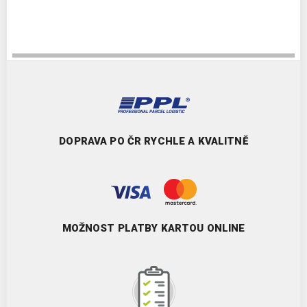
DOPRAVA PO ČR RYCHLE A KVALITNĚ
MOŽNOST PLATBY KARTOU ONLINE