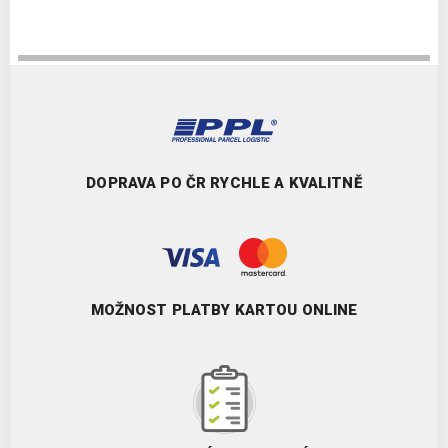
DOPRAVA PO ČR RYCHLE A KVALITNĚ
MOŽNOST PLATBY KARTOU ONLINE