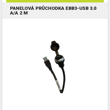
PANELOVÁ PRŮCHODKA EBB3-USB 3.0
A/A 2 M