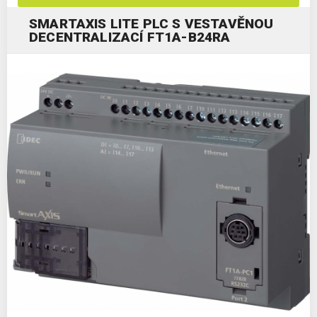
SMARTAXIS LITE PLC S VESTAVĚNOU
DECENTRALIZACÍ FT1A-B24RA