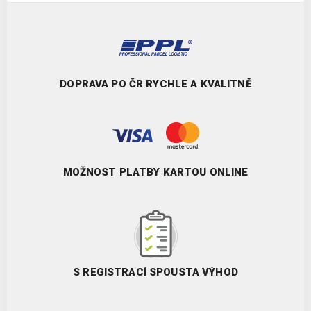
DOPRAVA PO ČR RYCHLE A KVALITNĚ
MOŽNOST PLATBY KARTOU ONLINE
S REGISTRACÍ SPOUSTA VÝHOD