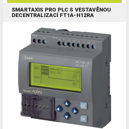
SMARTAXIS PRO PLC S VESTAVĚNOU
DECENTRALIZACÍ FT1A-H12RA