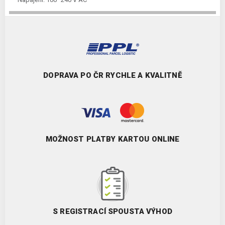
Kategorie:
Kompaktní PLC
DOPRAVA PO ČR RYCHLE A KVALITNĚ
MOŽNOST PLATBY KARTOU ONLINE
S REGISTRACÍ SPOUSTA VÝHOD