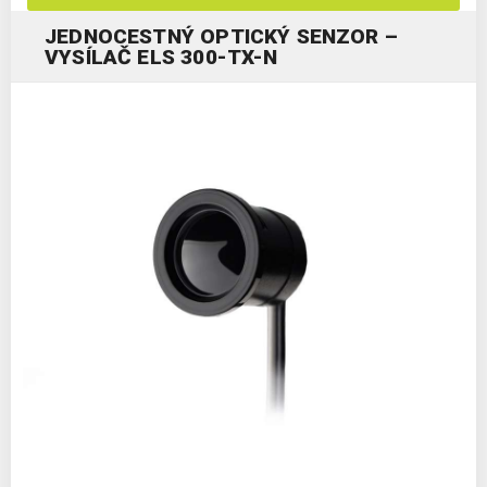
JEDNOCESTNÝ OPTICKÝ SENZOR –
VYSÍLAČ ELS 300-TX-N