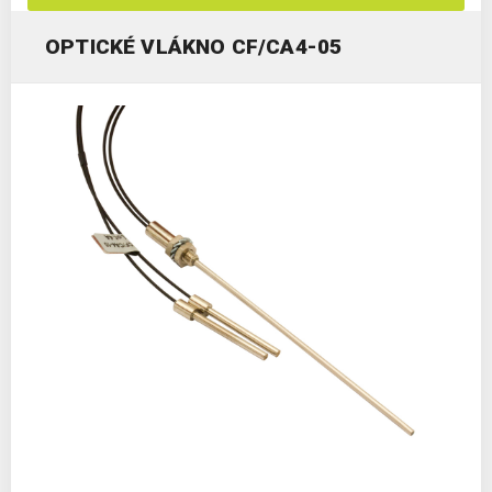
OPTICKÉ VLÁKNO CF/CA4-05