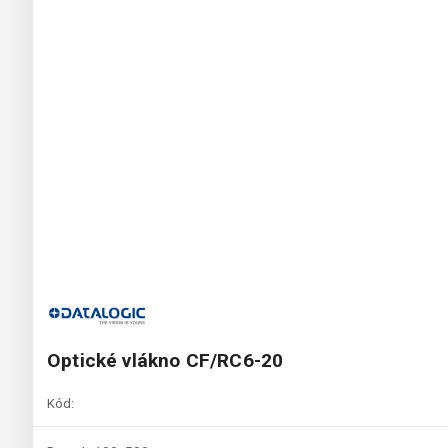
Optické vlákno CF/RC6-20
Kód: