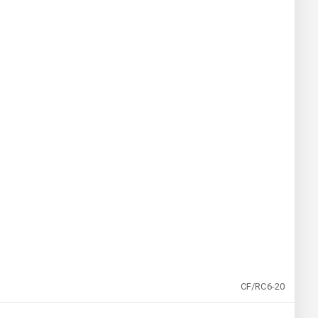
CF/RC6-20