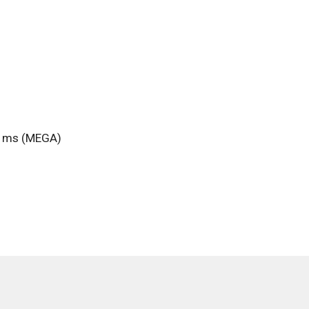
16 ms (MEGA)