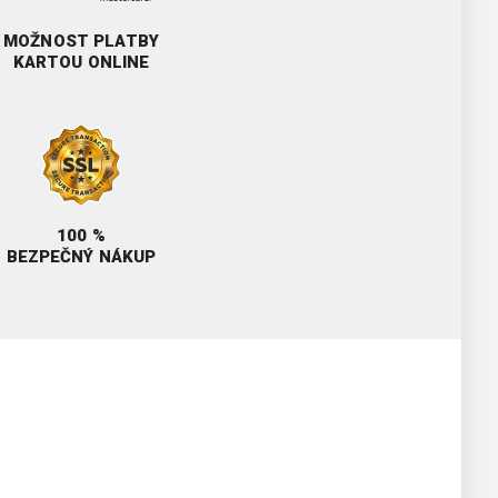
MOŽNOST PLATBY
KARTOU ONLINE
100 %
BEZPEČNÝ NÁKUP