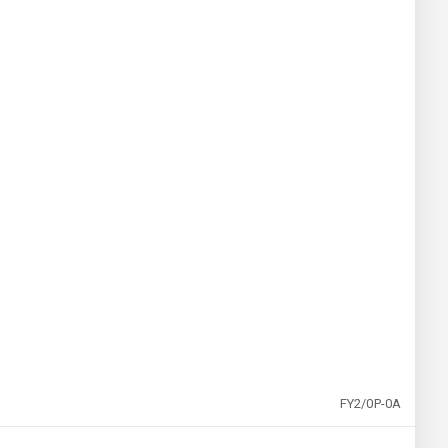
FY2/0P-0A