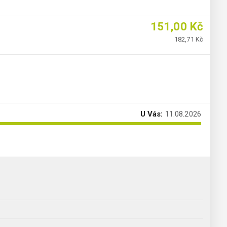
151,00 Kč
182,71 Kč
U Vás:
11.08.2026