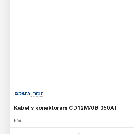
Kabel s konektorem CD12M/0B-050A1
Kód: