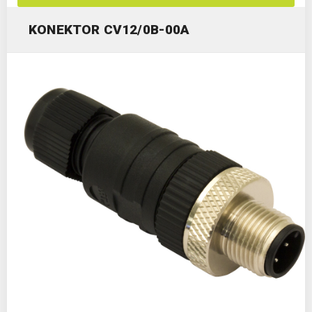
KONEKTOR CV12/0B-00A