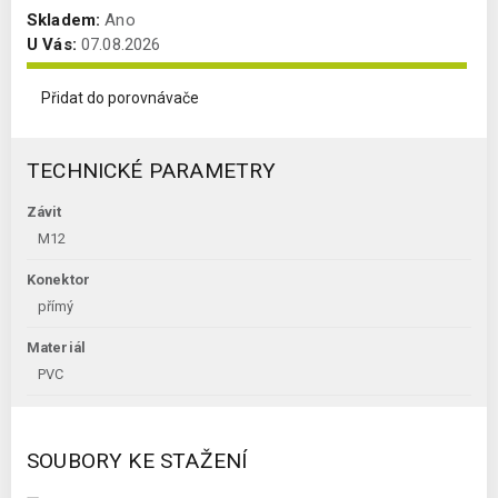
Skladem:
Ano
U Vás:
07.08.2026
Přidat do porovnávače
TECHNICKÉ PARAMETRY
Závit
M12
Konektor
přímý
Materiál
PVC
SOUBORY KE STAŽENÍ