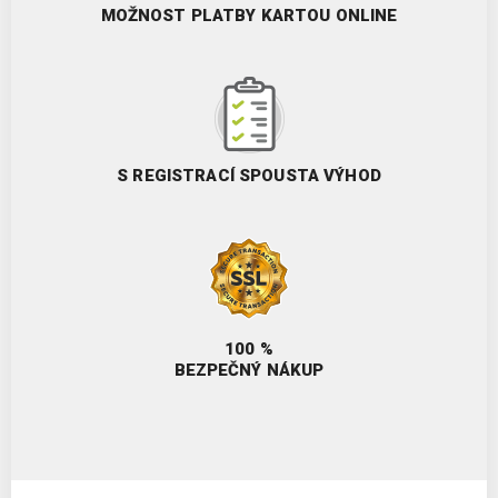
MOŽNOST PLATBY KARTOU ONLINE
S REGISTRACÍ SPOUSTA VÝHOD
100 %
BEZPEČNÝ NÁKUP