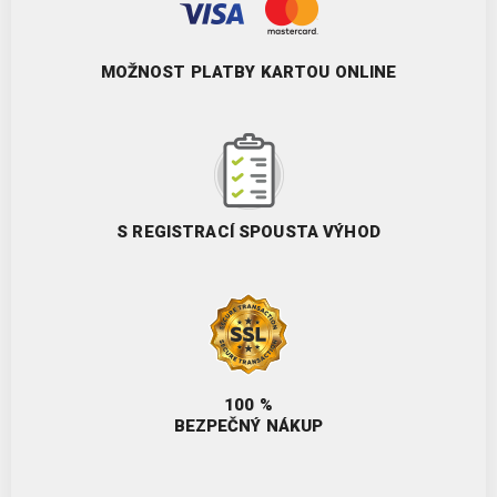
MOŽNOST PLATBY KARTOU ONLINE
S REGISTRACÍ SPOUSTA VÝHOD
100 %
BEZPEČNÝ NÁKUP