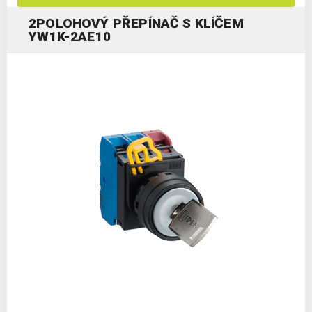
2POLOHOVÝ PŘEPÍNAČ S KLÍČEM
YW1K-2AE10