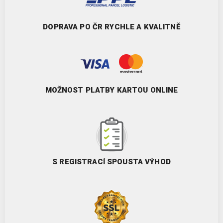
DOPRAVA PO ČR RYCHLE A KVALITNĚ
MOŽNOST PLATBY KARTOU ONLINE
S REGISTRACÍ SPOUSTA VÝHOD